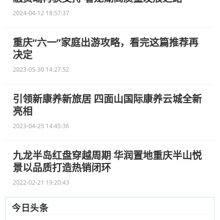
2024-04-12 18:57:37
重庆“六一”家庭出游攻略，看完这篇推荐再
决定
2023-05-30 14:27:52
引领新康养新旅居 四面山国际康养云城全新
亮相
2023-04-25 14:45:36
九龙半岛红盘穿越周期 华润置地重庆半山悦
景以品质打造热销闭环
2022-02-21 19:20:43
今日头条